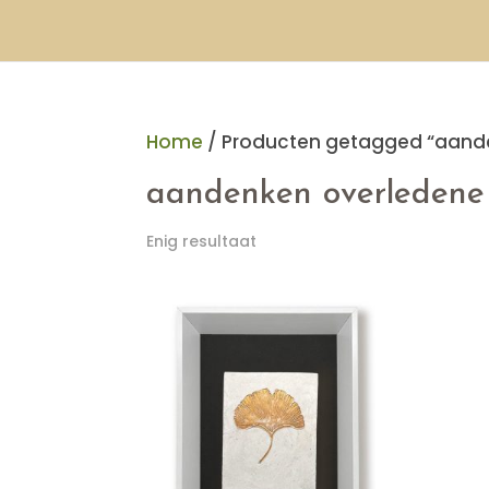
Home
/ Producten getagged “aand
aandenken overledene
Enig resultaat